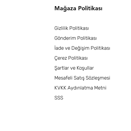
Mağaza Politikası
Gizlilik Politikası
Gönderim Politikası
İade ve Değişim Politikası
Çerez Politikası
Şartlar ve Koşullar
Mesafeli Satış Sözleşmesi
KVKK Aydınlatma Metni
SSS