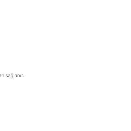
n sağlanır.