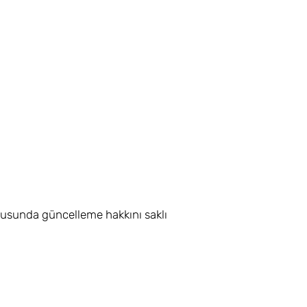
ultusunda güncelleme hakkını saklı