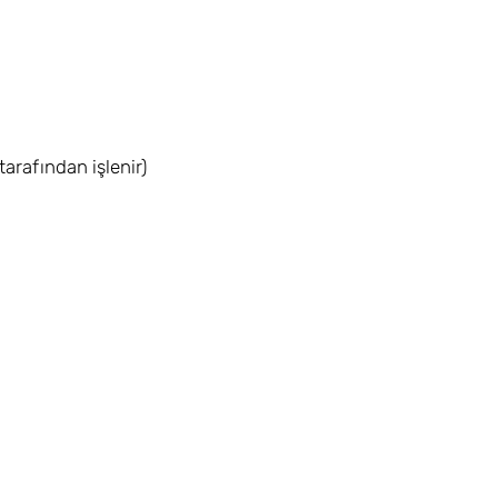
tarafından işlenir)