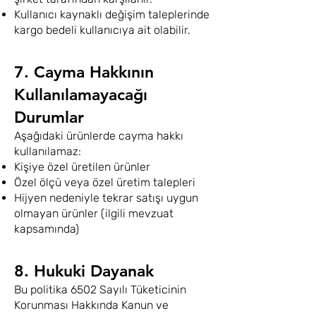
Kullanıcı kaynaklı değişim taleplerinde
kargo bedeli kullanıcıya ait olabilir.
7. Cayma Hakkının
Kullanılamayacağı
Durumlar
Aşağıdaki ürünlerde cayma hakkı
kullanılamaz:
Kişiye özel üretilen ürünler
Özel ölçü veya özel üretim talepleri
Hijyen nedeniyle tekrar satışı uygun
olmayan ürünler (ilgili mevzuat
kapsamında)
8. Hukuki Dayanak
Bu politika 6502 Sayılı Tüketicinin
Korunması Hakkında Kanun ve