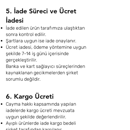
5. İade Süreci ve Ücret
İadesi
İade edilen ürün tarafımıza ulaştıktan
sonra kontrol edilir.
Şartlara uygun ise iade onaylanır.
Ücret iadesi, ödeme yöntemine uygun
şekilde 7–14 iş günü içerisinde
gerçekleştirilir.
Banka ve kart sağlayıcı süreçlerinden
kaynaklanan gecikmelerden şirket
sorumlu değildir.
6. Kargo Ücreti
Cayma hakkı kapsamında yapılan
iadelerde kargo ücreti mevzuata
uygun şekilde değerlendirilir.
Ayıplı ürünlerde iade kargo bedeli
şirket tarafından karşılanır.