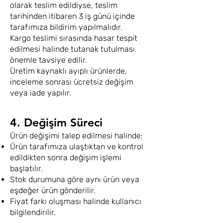
olarak teslim edildiyse, teslim
tarihinden itibaren 3 iş günü içinde
tarafımıza bildirim yapılmalıdır.
Kargo teslimi sırasında hasar tespit
edilmesi halinde tutanak tutulması
önemle tavsiye edilir.
Üretim kaynaklı ayıplı ürünlerde,
inceleme sonrası ücretsiz değişim
veya iade yapılır.
4. Değişim Süreci
Ürün değişimi talep edilmesi halinde:
Ürün tarafımıza ulaştıktan ve kontrol
edildikten sonra değişim işlemi
başlatılır.
Stok durumuna göre aynı ürün veya
eşdeğer ürün gönderilir.
Fiyat farkı oluşması halinde kullanıcı
bilgilendirilir.