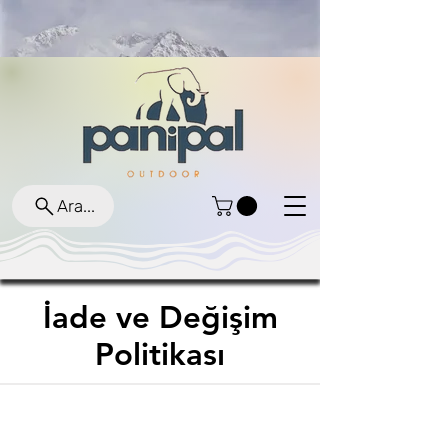
Ara...
İade ve Değişim
Politikası