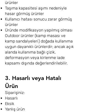
ürünler
Taşıma kapasitesi aşımı nedeniyle
hasar görmüş ürünler
Kullanıcı hatası sonucu zarar görmüş
ürünler
Üründe modifikasyon yapılmış olması
Outdoor ürünler (kamp masası ve
kamp sandalyeleri) doğada kullanıma
uygun dayanıklı ürünlerdir; ancak açık
alanda kullanıma bağlı çizik,
deformasyon veya kirlenme iade
kapsamı dışında değerlendirilebilir.
3. Hasarlı veya Hatalı
Ürün
Siparişiniz:
Hasarlı
Eksik
Yanlış ürün