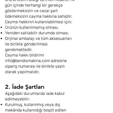
gün içinde herhangi bir gerekçe
göstermeksizin ve cezai şart
ödemeksizin cayma hakkına sahiptir.
Cayma hakkının kullanılabilmesi için:
Ürünün kullanılmamış olması,
Yeniden satılabilir durumda olması,
Orijinal ambalajı ve tüm aksesuarları
ile birlikte gönderilmesi
gerekmektedir.
Cayma hakkı bildirimi
info@bendismakina.com
adresine
sipariş numarası ile birlikte yazılı
olarak yapılmalıdır.
2. İade Şartları
Aşağıdaki durumlarda iade kabul
edilmeyebilir:
Kurulmuş, kullanılmış veya dış
mekânda kullanıldığı tespit edilen